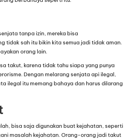
enjata tanpa izin, mereka bisa
idak sah itu bikin kita semua jadi tidak aman.
yakan orang lain.
asa takut, karena tidak tahu siapa yang punya
orisme. Dengan melarang senjata api ilegal,
ta ilegal itu memang bahaya dan harus dilarang
t
lah, bisa saja digunakan buat kejahatan, seperti
gani masalah kejahatan. Orang-orang jadi takut