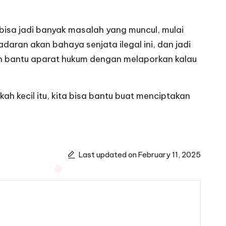
, bisa jadi banyak masalah yang muncul, mulai
daran akan bahaya senjata ilegal ini, dan jadi
an bantu aparat hukum dengan melaporkan kalau
gkah kecil itu, kita bisa bantu buat menciptakan
Last updated on February 11, 2025