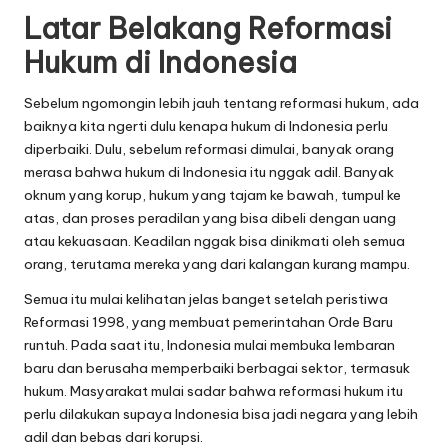
Latar Belakang Reformasi
Hukum di Indonesia
Sebelum ngomongin lebih jauh tentang reformasi hukum, ada
baiknya kita ngerti dulu kenapa hukum di Indonesia perlu
diperbaiki. Dulu, sebelum reformasi dimulai, banyak orang
merasa bahwa hukum di Indonesia itu nggak adil. Banyak
oknum yang korup, hukum yang tajam ke bawah, tumpul ke
atas, dan proses peradilan yang bisa dibeli dengan uang
atau kekuasaan. Keadilan nggak bisa dinikmati oleh semua
orang, terutama mereka yang dari kalangan kurang mampu.
Semua itu mulai kelihatan jelas banget setelah peristiwa
Reformasi 1998, yang membuat pemerintahan Orde Baru
runtuh. Pada saat itu, Indonesia mulai membuka lembaran
baru dan berusaha memperbaiki berbagai sektor, termasuk
hukum. Masyarakat mulai sadar bahwa reformasi hukum itu
perlu dilakukan supaya Indonesia bisa jadi negara yang lebih
adil dan bebas dari korupsi.