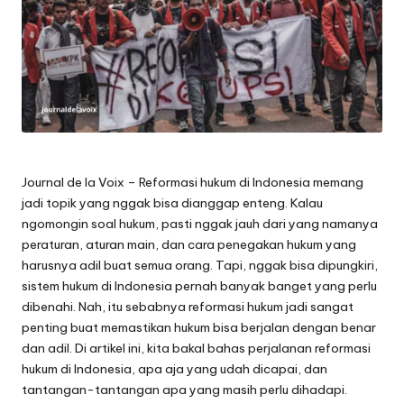
Journal de la Voix
– Reformasi hukum di Indonesia memang
jadi topik yang nggak bisa dianggap enteng. Kalau
ngomongin soal hukum, pasti nggak jauh dari yang namanya
peraturan, aturan main, dan cara penegakan hukum yang
harusnya adil buat semua orang. Tapi, nggak bisa dipungkiri,
sistem hukum di Indonesia pernah banyak banget yang perlu
dibenahi. Nah, itu sebabnya reformasi hukum jadi sangat
penting buat memastikan hukum bisa berjalan dengan benar
dan adil. Di artikel ini, kita bakal bahas perjalanan reformasi
hukum di Indonesia, apa aja yang udah dicapai, dan
tantangan-tantangan apa yang masih perlu dihadapi.