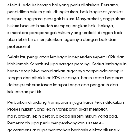
efektif, ada beberapa hal yang perlu dilakukan. Pertama,
pendidikan hukum perlu ditingkatkan, baik bagi masyarakat
maupun bagi para penegak hukum. Masyarakat yang paham
hukum bisa lebih mudah memperjuangkan hak-haknya,
sementara para penegak hukum yang terdidik dengan baik
akan lebih bisa menjalankan tugasnya dengan baik dan
profesional.
Selain itu, penguatan lembaga independen seperti KPK dan
Mahkamah Konstitusi juga sangat penting. Kedua lembaga ini
harus tetap bisa menjalankan tugasnya tanpa ada campur
tangan dari pihak luar. KPK misalnya, harus tetap berperan
dalam pemberantasan korupsi tanpa ada pengaruh dari
kekuasaan politik.
Perbaikan di bidang transparansi juga harus terus dilakukan.
Proses hukum yang lebih transparan akan membuat
masyarakat lebih percaya pada sistem hukum yang ada.
Pemerintah juga perlu mengembangkan sistem e-
government atau pemerintahan berbasis elektronik untuk