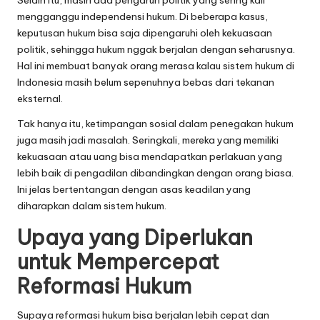
mengganggu independensi hukum. Di beberapa kasus,
keputusan hukum bisa saja dipengaruhi oleh kekuasaan
politik, sehingga hukum nggak berjalan dengan seharusnya.
Hal ini membuat banyak orang merasa kalau sistem hukum di
Indonesia masih belum sepenuhnya bebas dari tekanan
eksternal.
Tak hanya itu, ketimpangan sosial dalam penegakan hukum
juga masih jadi masalah. Seringkali, mereka yang memiliki
kekuasaan atau uang bisa mendapatkan perlakuan yang
lebih baik di pengadilan dibandingkan dengan orang biasa.
Ini jelas bertentangan dengan asas keadilan yang
diharapkan dalam sistem hukum.
Upaya yang Diperlukan
untuk Mempercepat
Reformasi Hukum
Supaya reformasi hukum bisa berjalan lebih cepat dan