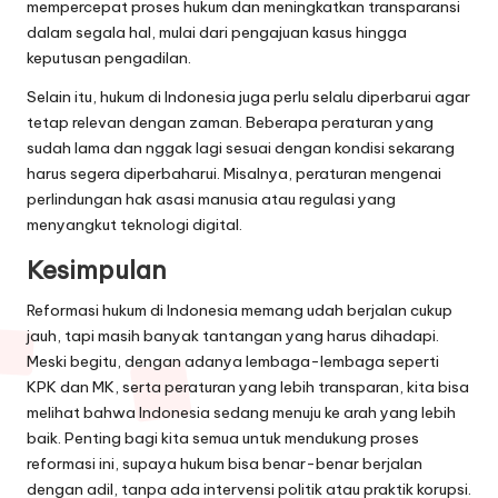
mempercepat proses hukum dan meningkatkan transparansi
dalam segala hal, mulai dari pengajuan kasus hingga
keputusan pengadilan.
Selain itu, hukum di Indonesia juga perlu selalu diperbarui agar
tetap relevan dengan zaman. Beberapa peraturan yang
sudah lama dan nggak lagi sesuai dengan kondisi sekarang
harus segera diperbaharui. Misalnya, peraturan mengenai
perlindungan hak asasi manusia atau regulasi yang
menyangkut teknologi digital.
Kesimpulan
Reformasi hukum di Indonesia memang udah berjalan cukup
jauh, tapi masih banyak tantangan yang harus dihadapi.
Meski begitu, dengan adanya lembaga-lembaga seperti
KPK dan MK, serta peraturan yang lebih transparan, kita bisa
melihat bahwa Indonesia sedang menuju ke arah yang lebih
baik. Penting bagi kita semua untuk mendukung proses
reformasi ini, supaya hukum bisa benar-benar berjalan
dengan adil, tanpa ada intervensi politik atau praktik korupsi.