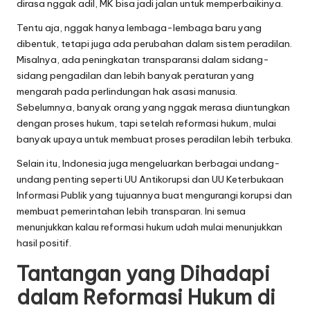
dirasa nggak adil, MK bisa jadi jalan untuk memperbaikinya.
Tentu aja, nggak hanya lembaga-lembaga baru yang
dibentuk, tetapi juga ada perubahan dalam sistem peradilan.
Misalnya, ada peningkatan transparansi dalam sidang-
sidang pengadilan dan lebih banyak peraturan yang
mengarah pada perlindungan hak asasi manusia.
Sebelumnya, banyak orang yang nggak merasa diuntungkan
dengan proses hukum, tapi setelah reformasi hukum, mulai
banyak upaya untuk membuat proses peradilan lebih terbuka.
Selain itu, Indonesia juga mengeluarkan berbagai undang-
undang penting seperti UU Antikorupsi dan UU Keterbukaan
Informasi Publik yang tujuannya buat mengurangi korupsi dan
membuat pemerintahan lebih transparan. Ini semua
menunjukkan kalau reformasi hukum udah mulai menunjukkan
hasil positif.
Tantangan yang Dihadapi
dalam Reformasi Hukum di