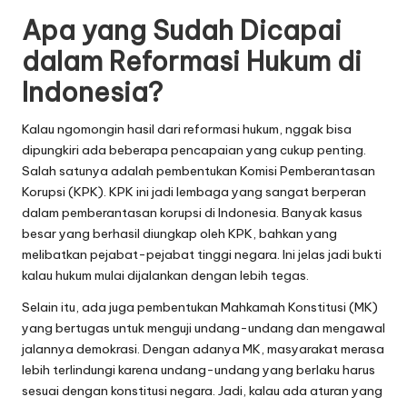
Apa yang Sudah Dicapai
dalam Reformasi Hukum di
Indonesia?
Kalau ngomongin hasil dari reformasi hukum, nggak bisa
dipungkiri ada beberapa pencapaian yang cukup penting.
Salah satunya adalah pembentukan Komisi Pemberantasan
Korupsi (KPK). KPK ini jadi lembaga yang sangat berperan
dalam pemberantasan korupsi di Indonesia. Banyak kasus
besar yang berhasil diungkap oleh KPK, bahkan yang
melibatkan pejabat-pejabat tinggi negara. Ini jelas jadi bukti
kalau hukum mulai dijalankan dengan lebih tegas.
Selain itu, ada juga pembentukan Mahkamah Konstitusi (MK)
yang bertugas untuk menguji undang-undang dan mengawal
jalannya demokrasi. Dengan adanya MK, masyarakat merasa
lebih terlindungi karena undang-undang yang berlaku harus
sesuai dengan konstitusi negara. Jadi, kalau ada aturan yang