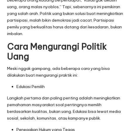
uang, orang malas nyoblos.” Tapi, sebenarnya ini pemikiran
yang salah arah. Politik uang bukan solusi buat meningkatkan
partisipasi, malah bikin demokrasi jadi cacat. Partisipasi
pemilu yang berkualitas harus datang dari kesadaran, bukan
imbalan.
Cara Mengurangi Politik
Uang
Meski nggak gampang, ada beberapa cara yang bisa
dilakukan buat mengurangi praktik ini:
Edukasi Pemilih
Langkah pertama dan paling penting adalah meningkatkan
pemahaman masyarakat soal pentingnya memilih
berdasarkan kualitas, bukan uang. Edukasi bisa lewat media
sosial, sekolah, komunitas, atau kampanye publik.
Penegakan Hukum yang Tegas