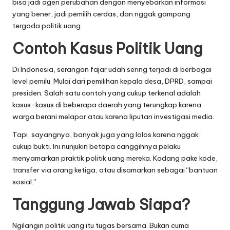
bisa jadi agen perubahan dengan menyebarkan informasi
yang bener, jadi pemilih cerdas, dan nggak gampang
tergoda politik uang.
Contoh Kasus Politik Uang
Di Indonesia, serangan fajar udah sering terjadi di berbagai
level pemilu. Mulai dari pemilihan kepala desa, DPRD, sampai
presiden. Salah satu contoh yang cukup terkenal adalah
kasus-kasus di beberapa daerah yang terungkap karena
warga berani melapor atau karena liputan investigasi media.
Tapi, sayangnya, banyak juga yang lolos karena nggak
cukup bukti. Ini nunjukin betapa canggihnya pelaku
menyamarkan praktik politik uang mereka. Kadang pake kode,
transfer via orang ketiga, atau disamarkan sebagai “bantuan
sosial.”
Tanggung Jawab Siapa?
Ngilangin politik uang itu tugas bersama. Bukan cuma