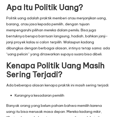
Apa Itu Politik Uang?
Politik uang adalah praktik memberi atau menjanjikan uang,
barang, atau jasa kepada pemilih, dengan tujuan
mempengaruhi pilihan mereka dalam pemilu. Bisa juga
bentuknya berupa bantuan langsung, hadiah, bahkan janji-
janji proyek kalau si calon terpilih. Walaupun kadang
dibungkus dengan berbagai alasan, intinya tetap sama: ada
“uang pelicin” yang ditawarkan supaya suara bisa dibeli.
Kenapa Politik Uang Masih
Sering Terjadi?
Ada beberapa alasan kenapa praktik ini masih sering terjadi:
Kurangnya kesadaran pemilih
Banyak orang yang belum paham bahwa memilih karena
uang itu bisa merusak masa depan. Mereka kadang mikir,