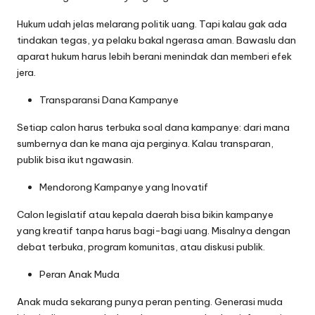
Hukum udah jelas melarang politik uang. Tapi kalau gak ada
tindakan tegas, ya pelaku bakal ngerasa aman. Bawaslu dan
aparat hukum harus lebih berani menindak dan memberi efek
jera.
Transparansi Dana Kampanye
Setiap calon harus terbuka soal dana kampanye: dari mana
sumbernya dan ke mana aja perginya. Kalau transparan,
publik bisa ikut ngawasin.
Mendorong Kampanye yang Inovatif
Calon legislatif atau kepala daerah bisa bikin kampanye
yang kreatif tanpa harus bagi-bagi uang. Misalnya dengan
debat terbuka, program komunitas, atau diskusi publik.
Peran Anak Muda
Anak muda sekarang punya peran penting. Generasi muda