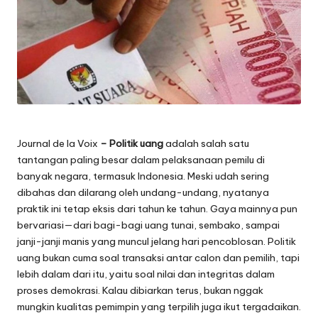
Journal de la Voix
– Politik uang
adalah salah satu
tantangan paling besar dalam pelaksanaan pemilu di
banyak negara, termasuk Indonesia. Meski udah sering
dibahas dan dilarang oleh undang-undang, nyatanya
praktik ini tetap eksis dari tahun ke tahun. Gaya mainnya pun
bervariasi—dari bagi-bagi uang tunai, sembako, sampai
janji-janji manis yang muncul jelang hari pencoblosan. Politik
uang bukan cuma soal transaksi antar calon dan pemilih, tapi
lebih dalam dari itu, yaitu soal nilai dan integritas dalam
proses demokrasi. Kalau dibiarkan terus, bukan nggak
mungkin kualitas pemimpin yang terpilih juga ikut tergadaikan.