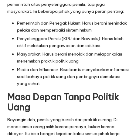
pemerintah atau penyelenggara pemilu, tapi juga
masyarakat. Ini beberapa pihak yang punya peran penting:
Pemerintah dan Penegak Hukum: Harus berani menindak
pelaku dan memperbaiki sistem hukum.
Penyelenggara Pemilu (KPU dan Bawaslu): Harus lebih
aktif melakukan pengawasan dan edukasi.
Masyarakat: Harus berani menolak dan melapor kalau
menemukan praktik politik uang.
Media dan Influencer: Bisa bantu menyebarkan informasi
soal bahaya politik uang dan pentingnya demokrasi
yang sehat.
Masa Depan Tanpa Politik
Uang
Bayangin deh, pemilu yang bersih dari praktik curang. Di
mana semua orang milih karena percaya, bukan karena
dibayar. Itu bisa banget kejadian kalau semua pihak kerja